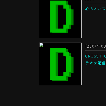
心のオネス
[2007年09
CROSS 
ラオケ配信