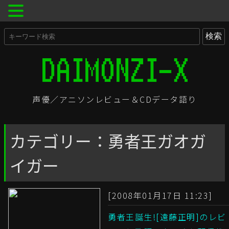
声優／アニソンレビュー＆CDデータ語り
カテゴリー：勇者王ガオガ
イガー
[2008年01月17日 11:23]
勇者王誕生![遠藤正明]のレビ