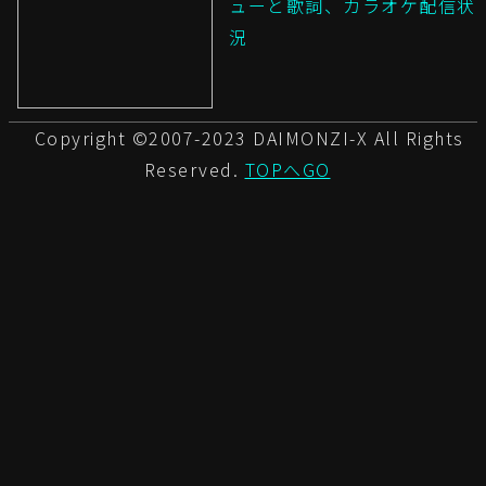
ューと歌詞、カラオケ配信状
況
Copyright ©2007-2023 DAIMONZI-X All Rights
Reserved.
TOPへGO