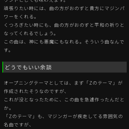
頑張りたい時には、曲の方がおのずと貴方にマジンパ
ワーをくれる。
くつろぎたい時にも、曲の方がおのずと平和の祈りと
なってくれるでしょう。
この曲は、神にも悪魔にもなれる。そういう曲なんで
す。
どうでもいい余談
オープニングテーマとしては、まず「Zのテーマ」が
作成されたそうなのですが、
これが没となったために、この曲を急遽作ったんだと
か。
「Zのテーマ」も、マジンガーが疾走してる雰囲気の
名曲ですが、