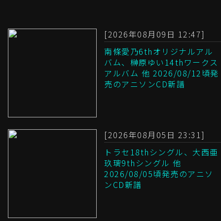
[2026年08月09日 12:47]
南條愛乃6thオリジナルアル
バム、榊原ゆい14thワークス
アルバム 他 2026/08/12頃発
売のアニソンCD新譜
[2026年08月05日 23:31]
トラセ18thシングル、大西亜
玖璃9thシングル 他
2026/08/05頃発売のアニソ
ンCD新譜