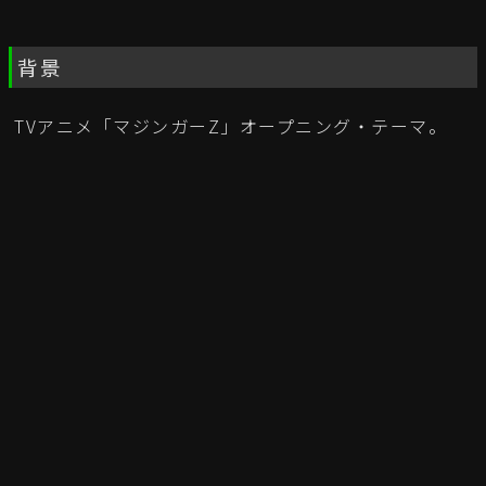
背景
TVアニメ「マジンガーZ」オープニング・テーマ。