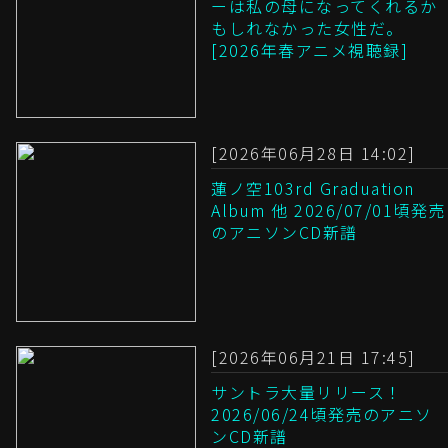
ーは私の母になってくれるか
もしれなかった女性だ。
[2026年春アニメ視聴録]
[2026年06月28日 14:02]
蓮ノ空103rd Graduation
Album 他 2026/07/01頃発売
のアニソンCD新譜
[2026年06月21日 17:45]
サントラ大量リリース！
2026/06/24頃発売のアニソ
ンCD新譜