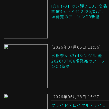
i☆Risのドッジ弾子ED、高橋
李依3rd EP 他 2026/07/15
頃発売のアニソンCD新譜
[2026年07月05日 11:56]
水樹奈々 43rdシングル 他
2026/07/08頃発売のアニソ
ンCD新譜
[2026年06月28日 15:27]
プライド・ロイヤル・アイビ