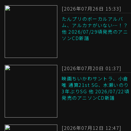
[2026年07月26日 15:33]
たんプリのボーカルアルバ
ム、アルカナがいない…！？
他 2026/07/29頃発売のアニ
ソンCD新譜
[2026年07月20日 01:37]
映画ちいかわサントラ、小倉
唯 通算21st SG、水瀬いのり
3年ぶりSG 他 2026/07/22頃
発売のアニソンCD新譜
[2026年07月12日 12:47]