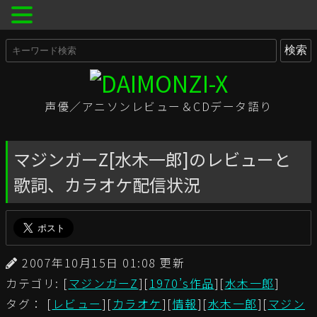
声優／アニソンレビュー＆CDデータ語り
マジンガーZ[水木一郎]のレビューと
歌詞、カラオケ配信状況
2007年10月15日 01:08 更新
カテゴリ: [
マジンガーZ
][
1970’s作品
][
水木一郎
]
タグ： [
レビュー
][
カラオケ
][
情報
][
水木一郎
][
マジン