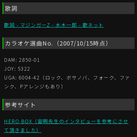
歌詞
歌詞 - マジンガーZ - 水木一郎 - 歌ネット
カラオケ選曲No.（2007/10/15時点）
DAM: 2850-01
JOY: 5322
UGA: 6004-42（ロック、ボサノバ、フォーク、ファ
ンク、Pアレンジもあり）
参考サイト
HERO BOX（宙明先生のインタビューを参考にさせ
て頂きました）