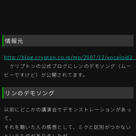
情報元
http://blog.crypton.co.jp/mp/2007/12/vocaloid2
クリプトンの公式ブログにレンのデモソング（ムー
ビーですけど）が公開されてます。
リンのデモソング
以前にどこかの講演会でデモンストレーションがあっ
て、
それを聴いた人の感想として、ミクと区別がつかない
というものがありましたが、