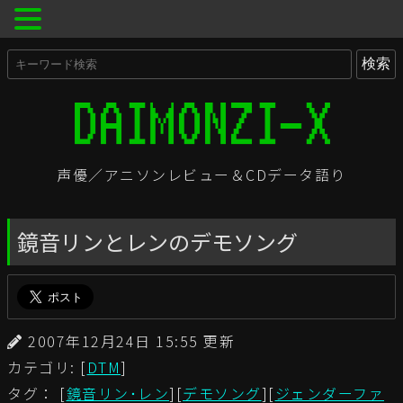
声優／アニソンレビュー＆CDデータ語り
鏡音リンとレンのデモソング
2007年12月24日 15:55 更新
カテゴリ: [
DTM
]
タグ： [
鏡音リン･レン
][
デモソング
][
ジェンダーファ