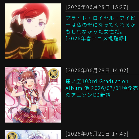
[2026年06月28日 15:27]
プライド・ロイヤル・アイビ
ーは私の母になってくれるか
もしれなかった女性だ。
[2026年春アニメ視聴録]
[2026年06月28日 14:02]
蓮ノ空103rd Graduation
Album 他 2026/07/01頃発売
のアニソンCD新譜
[2026年06月21日 17:45]