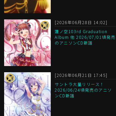
[2026年06月28日 14:02]
蓮ノ空103rd Graduation
Album 他 2026/07/01頃発売
のアニソンCD新譜
[2026年06月21日 17:45]
サントラ大量リリース！
2026/06/24頃発売のアニソ
ンCD新譜