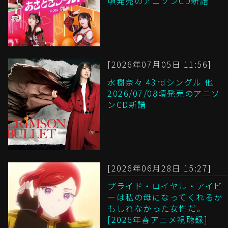
頃発売のアニソンCD新譜
[2026年07月05日 11:56]
水樹奈々 43rdシングル 他
2026/07/08頃発売のアニソ
ンCD新譜
[2026年06月28日 15:27]
プライド・ロイヤル・アイビ
ーは私の母になってくれるか
もしれなかった女性だ。
[2026年春アニメ視聴録]