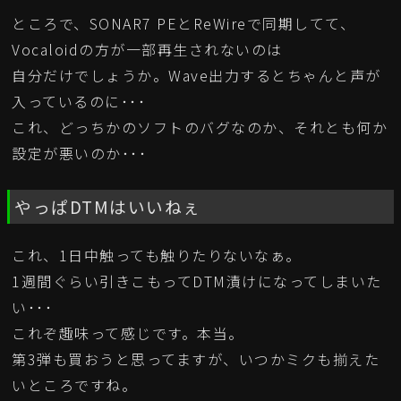
ところで、SONAR7 PEとReWireで同期してて、
Vocaloidの方が一部再生されないのは
自分だけでしょうか。Wave出力するとちゃんと声が
入っているのに･･･
これ、どっちかのソフトのバグなのか、それとも何か
設定が悪いのか･･･
やっぱDTMはいいねぇ
これ、1日中触っても触りたりないなぁ。
1週間ぐらい引きこもってDTM漬けになってしまいた
い･･･
これぞ趣味って感じです。本当。
第3弾も買おうと思ってますが、いつかミクも揃えた
いところですね。