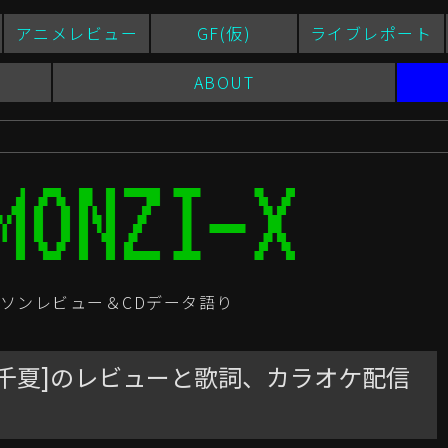
アニメレビュー
GF(仮)
ライブレポート
ABOUT
ソンレビュー＆CDデータ語り
千夏]のレビューと歌詞、カラオケ配信