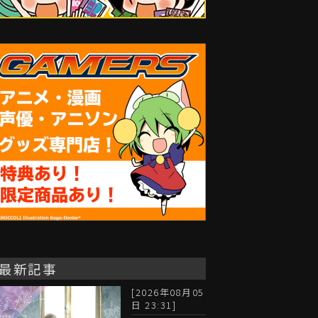
最新記事
[2026年08月05
日 23:31]