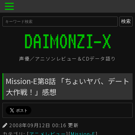
声優／アニソンレビュー＆CDデータ語り
Mission-E第8話 「ちょいヤバ、デート
大作戦！」感想
2008年09月12日 00:16 更新
カテゴリ: [
アニメレビュー
][
Mission-E
]