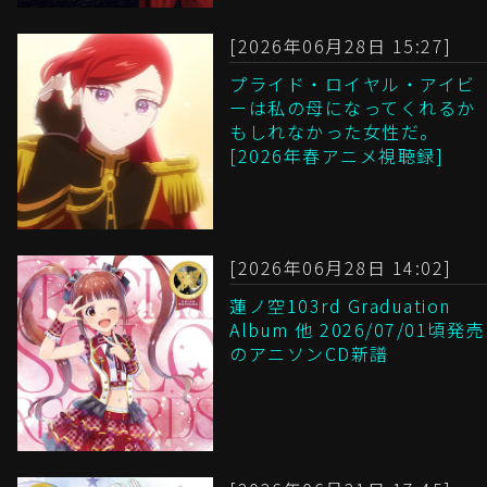
[2026年06月28日 15:27]
プライド・ロイヤル・アイビ
ーは私の母になってくれるか
もしれなかった女性だ。
[2026年春アニメ視聴録]
[2026年06月28日 14:02]
蓮ノ空103rd Graduation
Album 他 2026/07/01頃発売
のアニソンCD新譜