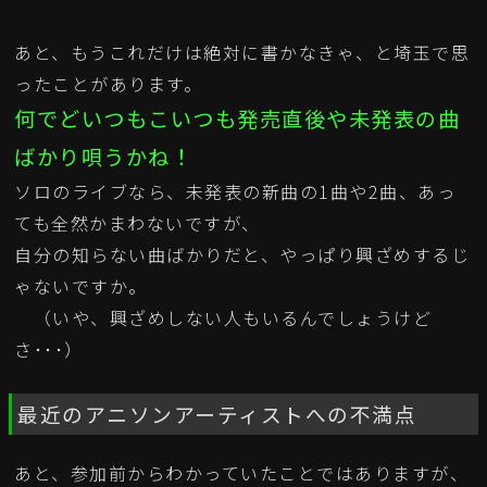
あと、もうこれだけは絶対に書かなきゃ、と埼玉で思
ったことがあります。
何でどいつもこいつも発売直後や未発表の曲
ばかり唄うかね！
ソロのライブなら、未発表の新曲の1曲や2曲、あっ
ても全然かまわないですが、
自分の知らない曲ばかりだと、やっぱり興ざめするじ
ゃないですか。
（いや、興ざめしない人もいるんでしょうけど
さ･･･）
最近のアニソンアーティストへの不満点
あと、参加前からわかっていたことではありますが、