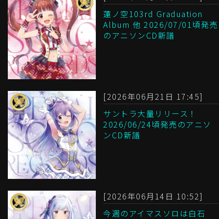
蓮ノ空103rd Graduation
Album 他 2026/07/01頃発売
のアニソンCD新譜
[2026年06月21日 17:45]
サントラ大量リリース！
2026/06/24頃発売のアニソ
ンCD新譜
[2026年06月14日 10:52]
今週のアイマスソロは白石