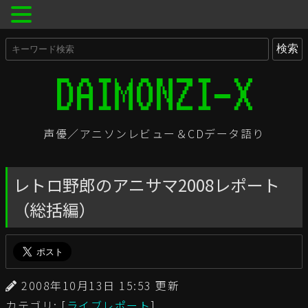
声優／アニソンレビュー＆CDデータ語り
レトロ野郎のアニサマ2008レポート
（総括編）
2008年10月13日 15:53 更新
カテゴリ: [
ライブレポート
]