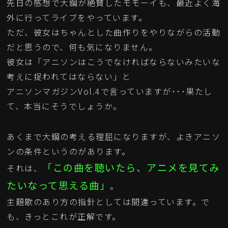
先日の感想で大鋼が絶賛したモモーイも、最近よく海
外に行ってライブをやっています。
ただ、彼女はちゃんとした曲作りをやりながらの活動
だと思うので、何も気になりません。
彼女は「アニソンはこうでなければならないみたいな
考えに捉われてはならない」と
アニソンマガジンVol.4で言っていますが･･･果たし
て、本当にそうでしょうか。
あくまで大鋼の考える理屈になりますが、よきアニソ
ンの条件というのがあります。
「この曲を聴いたら、アニメを見てみ
それは、
たいなって思える曲」
。
主題歌のあり方の指針としては間違っています。で
も、きっとこれが正解です。