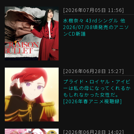
[2026年07月05日 11:56]
水樹奈々 43rdシングル 他
2026/07/08頃発売のアニソ
ンCD新譜
[2026年06月28日 15:27]
プライド・ロイヤル・アイビ
ーは私の母になってくれるか
もしれなかった女性だ。
[2026年春アニメ視聴録]
[2026年06月28日 14:02]