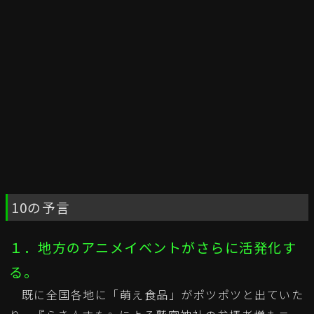
10の予言
１．地方のアニメイベントがさらに活発化す
る。
既に全国各地に「萌え食品」がポツポツと出ていた