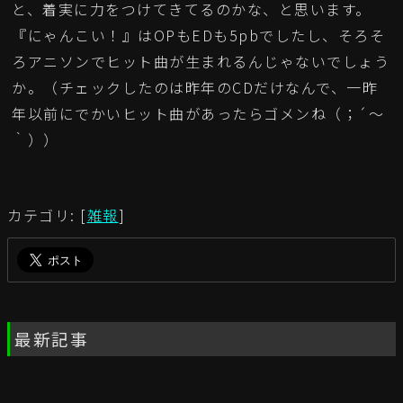
と、着実に力をつけてきてるのかな、と思います。
『にゃんこい！』はOPもEDも5pbでしたし、そろそ
ろアニソンでヒット曲が生まれるんじゃないでしょう
か。（チェックしたのは昨年のCDだけなんで、一昨
年以前にでかいヒット曲があったらゴメンね（；´～
｀））
カテゴリ: [
雑報
]
最新記事