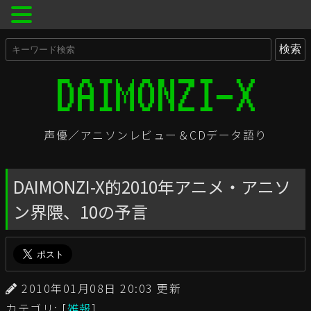
声優／アニソンレビュー＆CDデータ語り
DAIMONZI-X的2010年アニメ・アニソ
ン界隈、10の予言
2010年01月08日 20:03 更新
カテゴリ: [
雑報
]