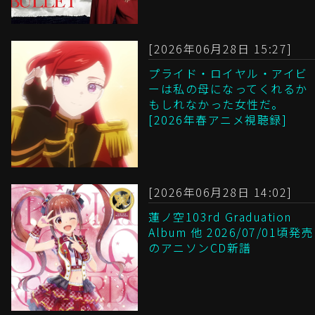
[2026年06月28日 15:27]
プライド・ロイヤル・アイビ
ーは私の母になってくれるか
もしれなかった女性だ。
[2026年春アニメ視聴録]
[2026年06月28日 14:02]
蓮ノ空103rd Graduation
Album 他 2026/07/01頃発売
のアニソンCD新譜