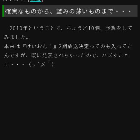
確実なものから、望みの薄いものまで・・・
2010年ということで、ちょうど10個、予想をして
みました。
本来は『けいおん！』2期放送決定ってのも入ってた
んですが、既に発表されちゃったので、ハズすこと
に・・・（；´〆｀）