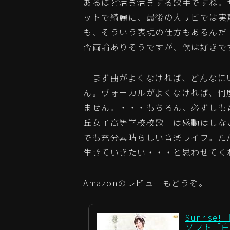
あるほど活き活きする歌手ですね。
ットで綺麗に、最後の大サビでは実
も、そういう表現の仕方もあるんだ
否両論ありそうですが、僕は好きで
まず曲がよくなければ、どんなに
ん。ヴォーカルがよくなければ、何
ません。・・・もちろん、必ずしも
丘女子高等学校校歌」は感動はしな
でも充分素晴らしい音楽ライフ。た
生きていきたい・・・と思わせてく
Amazonのレビューもどうぞ。
Sunrise! 
ソフト「