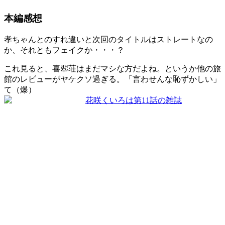
本編感想
孝ちゃんとのすれ違いと次回のタイトルはストレートなの
か、それともフェイクか・・・？
これ見ると、喜翆荘はまだマシな方だよね。というか他の旅
館のレビューがヤケクソ過ぎる。「言わせんな恥ずかしい」
て（爆）