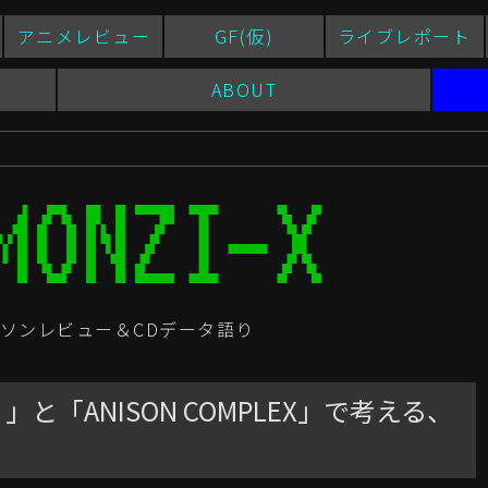
アニメレビュー
GF(仮)
ライブレポート
ABOUT
ソンレビュー＆CDデータ語り
」と「ANISON COMPLEX」で考える、