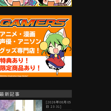
最新記事
[2026年08月05
日 23:31]