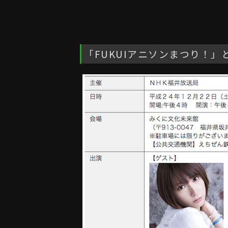
「FUKUIアニソンまつり！