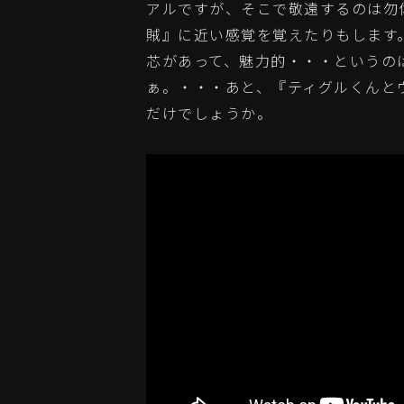
アルですが、そこで敬遠するのは勿
賊』に近い感覚を覚えたりもします
芯があって、魅力的・・・というの
ぁ。・・・あと、『ティグルくんと
だけでしょうか。