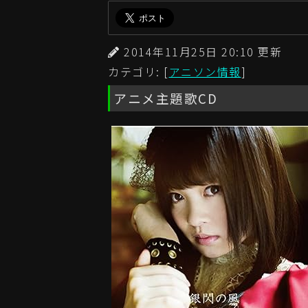
2014年11月25日 20:10 更
カテゴリ: [
アニソン情報
]
アニメ主題歌CD