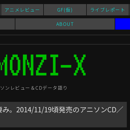
アニメレビュー
GF(仮)
ライブレポート
ABOUT
ソンレビュー＆CDデータ語り
。2014/11/19頃発売のアニソンCD／