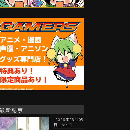
最新記事
[2026年08月05
日 23:31]