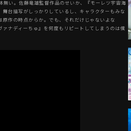
体無い。佐藤竜雄監督作品のせいか、『モーレツ宇宙海
。舞台描写がしっかりしているし、キャラクターもみな
は原作の時点からか。でも、それだけじゃないよな
ヴァナディーちゅ』を何度もリピートしてしまうのは僕