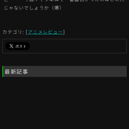
じゃないでしょうか（爆）
カテゴリ: [
アニメレビュー
]
最新記事