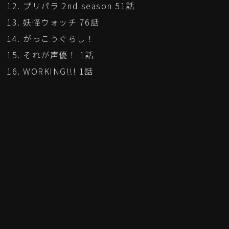
プリパラ 2nd season 51話
妖怪ウォッチ 76話
がっこうぐらし！
それが声優！ 1話
WORKING!!! 1話