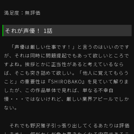
満足度：無評価
それが声優！ 1話
「声優は厳しい仕事です！」と言うのはいいのです
が、それは同時に問題提起でもあって欲しいところで
すよね。挨拶とかに正当性があると考えているなら
ば、そこも突き詰めて欲しい。「他人に覚えてもらう
こと」の重要性は『SHIROBAKO』を見ていて解りま
したが、この作品単体で見れば、単なる不幸自
慢・・・ではないけれど、厳しい業界アピールでしか
ない。
それでも野沢雅子引っ張り出してくるあたりは評価