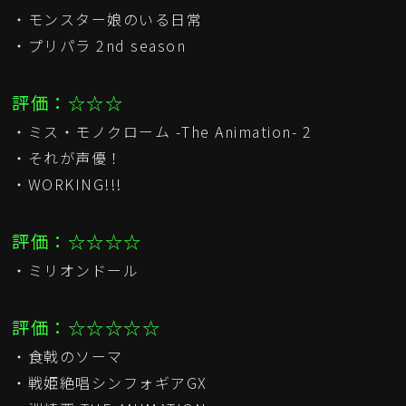
・モンスター娘のいる日常
・プリパラ 2nd season
評価：☆☆☆
・ミス・モノクローム -The Animation- 2
・それが声優！
・WORKING!!!
評価：☆☆☆☆
・ミリオンドール
評価：☆☆☆☆☆
・食戟のソーマ
・戦姫絶唱シンフォギアGX