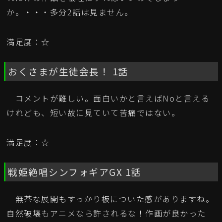
か。・・・多分2話は見ません。
満足度：☆
おくさまが生徒会長！ 1話
コメントが難しい。面白いかと言えばNoと言える
けれども、短い故に見ていて苦痛ではない。
満足度：☆
戦姫絶唱シンフォギアGX 1話
無茶な展開もすっかり板についた感がありますね。
自然破壊もアニメなら許されるな！作画が良かった