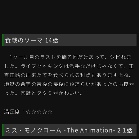
食戟のソーマ 14話
1クール目のラストを飾る回だけあって、シビれま
した。ライブクッキングは派手なだけじゃなくて、正
真正銘の出来たてを食べられる利点もありますよね。
地獄の合宿の最後の最後にねぎらいがあったのも良か
った。肉魅とタクミがかわいい。
満足度：☆☆☆☆☆
ミス・モノクローム -The Animation- 2 1話