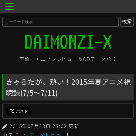
声優／アニソンレビュー＆CDデータ語り
きゃらだが、熱い！2015年夏アニメ視
聴録(7/5〜7/11)
2015年07月23日 23:02 更新
カテゴリ: [
アニメレビュー
]