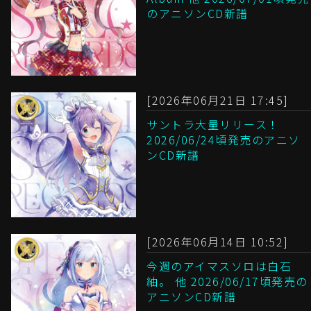
のアニソンCD新譜
[2026年06月21日 17:45]
サントラ大量リリース！
2026/06/24頃発売のアニソ
ンCD新譜
[2026年06月14日 10:52]
今週のアイマスソロは白石
紬。 他 2026/06/17頃発売の
アニソンCD新譜