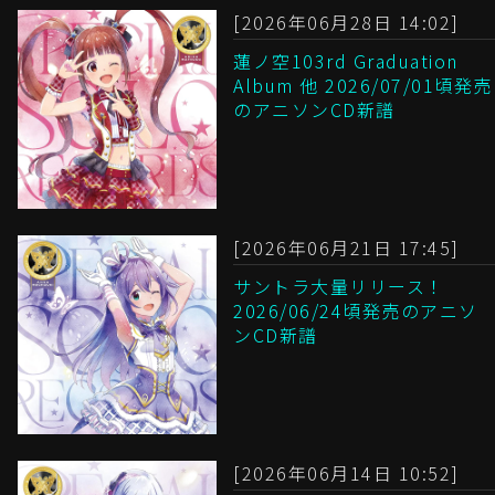
[2026年06月28日 14:02]
蓮ノ空103rd Graduation
Album 他 2026/07/01頃発売
のアニソンCD新譜
[2026年06月21日 17:45]
サントラ大量リリース！
2026/06/24頃発売のアニソ
ンCD新譜
[2026年06月14日 10:52]