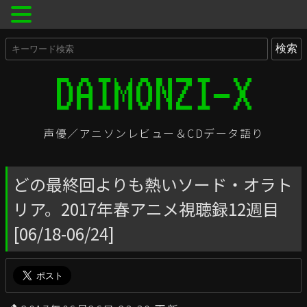
声優／アニソンレビュー＆CDデータ語り
どの最終回よりも熱いソード・オラト
リア。2017年春アニメ視聴録12週目
[06/18-06/24]