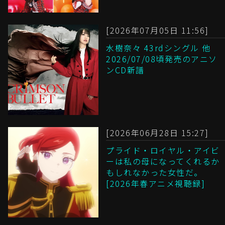
[2026年07月05日 11:56]
水樹奈々 43rdシングル 他
2026/07/08頃発売のアニソ
ンCD新譜
[2026年06月28日 15:27]
プライド・ロイヤル・アイビ
ーは私の母になってくれるか
もしれなかった女性だ。
[2026年春アニメ視聴録]