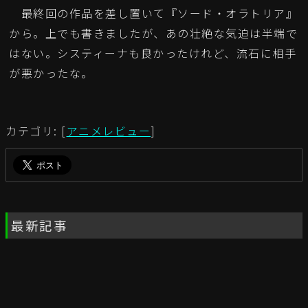
最終回の作品を差し置いて『ソード・オラトリア』
から。上でも書きましたが、あの壮絶な気迫は半端で
はない。システィーナも良かったけれど、流石に相手
が悪かったな。
カテゴリ: [
アニメレビュー
]
最新記事