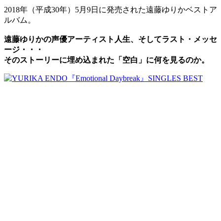
2018年（平成30年）5月9日に発売された遠藤ゆりかベストア
ルバム。
遠藤ゆりかの声優アーティスト人生、そしてラスト・メッセ
ージ・・・
そのストーリーに埋め込まれた「空白」に何を見るのか。