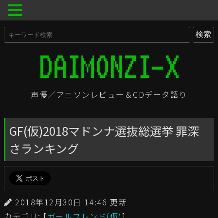
声優／アニソンレビュー＆CDデータ語り
GF(仮)2018マドンナ選抜総選挙 罪深
さランキング
2018年12月30日 14:46 更新
カテゴリ: [
ガールフレンド(仮)
]