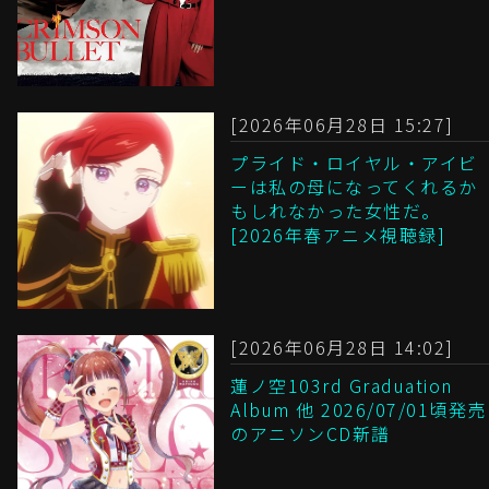
[2026年06月28日 15:27]
プライド・ロイヤル・アイビ
ーは私の母になってくれるか
もしれなかった女性だ。
[2026年春アニメ視聴録]
[2026年06月28日 14:02]
蓮ノ空103rd Graduation
Album 他 2026/07/01頃発売
のアニソンCD新譜