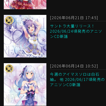
[2026年06月21日 17:45]
サントラ大量リリース！
2026/06/24頃発売のアニソ
ンCD新譜
[2026年06月14日 10:52]
今週のアイマスソロは白石
紬。 他 2026/06/17頃発売の
アニソンCD新譜