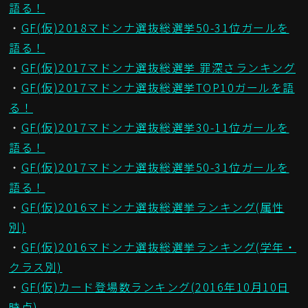
語る！
・
GF(仮)2018マドンナ選抜総選挙50-31位ガールを
語る！
・
GF(仮)2017マドンナ選抜総選挙 罪深さランキング
・
GF(仮)2017マドンナ選抜総選挙TOP10ガールを語
る！
・
GF(仮)2017マドンナ選抜総選挙30-11位ガールを
語る！
・
GF(仮)2017マドンナ選抜総選挙50-31位ガールを
語る！
・
GF(仮)2016マドンナ選抜総選挙ランキング(属性
別)
・
GF(仮)2016マドンナ選抜総選挙ランキング(学年・
クラス別)
・
GF(仮)カード登場数ランキング(2016年10月10日
時点)