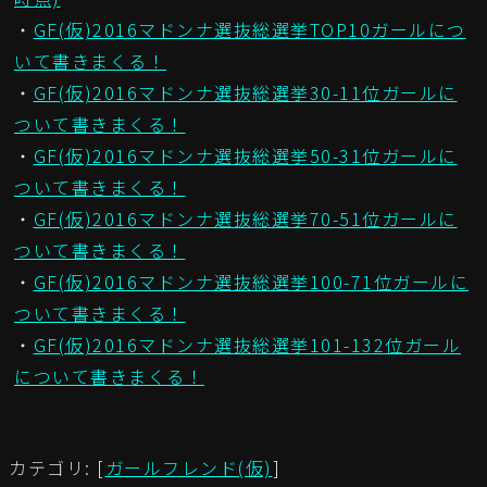
・
GF(仮)2016マドンナ選抜総選挙TOP10ガールにつ
いて書きまくる！
・
GF(仮)2016マドンナ選抜総選挙30-11位ガールに
ついて書きまくる！
・
GF(仮)2016マドンナ選抜総選挙50-31位ガールに
ついて書きまくる！
・
GF(仮)2016マドンナ選抜総選挙70-51位ガールに
ついて書きまくる！
・
GF(仮)2016マドンナ選抜総選挙100-71位ガールに
ついて書きまくる！
・
GF(仮)2016マドンナ選抜総選挙101-132位ガール
について書きまくる！
カテゴリ: [
ガールフレンド(仮)
]