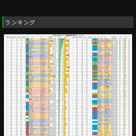
ランキング