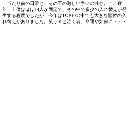
当たり前の日常と、その下の激しい争いの共存。ここ数
年、上位はほぼ14人が固定で、その中で多少の入れ替えが発
生する程度でしたが、今年はTOP10の中でも大きな順位の入
れ替えがありました。笑う者と泣く者、命運や如何に・・・