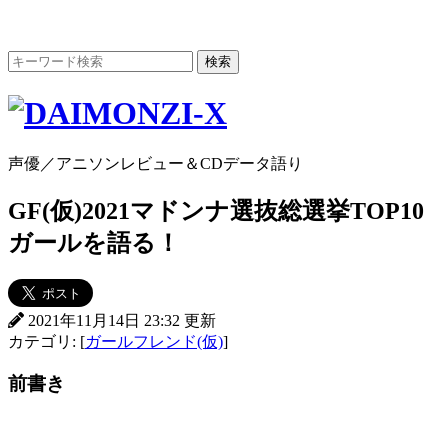
声優／アニソンレビュー＆CDデータ語り
GF(仮)2021マドンナ選抜総選挙TOP10
ガールを語る！
2021年11月14日 23:32 更新
カテゴリ: [
ガールフレンド(仮)
]
前書き