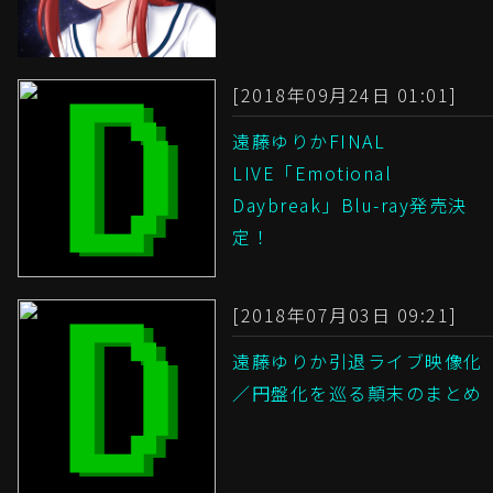
[2018年09月24日 01:01]
遠藤ゆりかFINAL
LIVE「Emotional
Daybreak」Blu-ray発売決
定！
[2018年07月03日 09:21]
遠藤ゆりか引退ライブ映像化
／円盤化を巡る顛末のまとめ