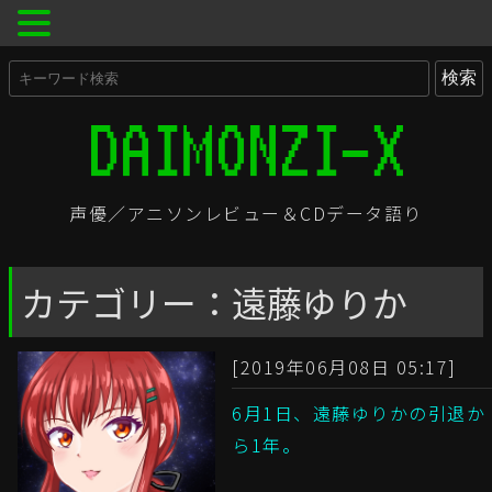
声優／アニソンレビュー＆CDデータ語り
カテゴリー：遠藤ゆりか
[2019年06月08日 05:17]
6月1日、遠藤ゆりかの引退か
ら1年。