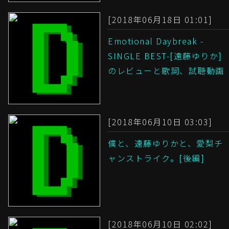
[2018年06月18日 01:01]
Emotional Daybreak -
SINGLE BEST-[遠藤ゆりか]
のレビューと歌詞、試聴動画
[2018年06月10日 03:03]
僕と、遠藤ゆりかと、愛梨チ
ャンストライク。[後編]
[2018年06月10日 02:02]