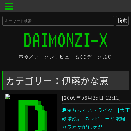
声優／アニソンレビュー＆CDデータ語り
カテゴリー：伊藤かな恵
[2009年08月25日 12:12]
浪漫ちっくストライク。[大正
野球娘。]のレビューと歌詞、
カラオケ配信状況