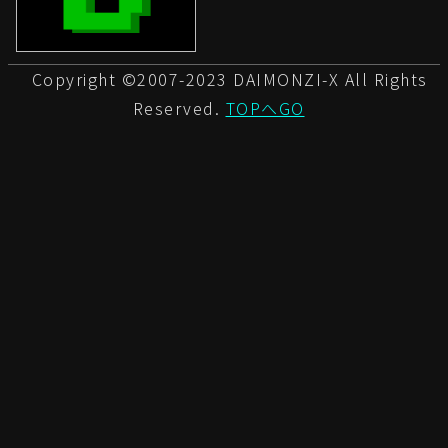
Copyright ©2007-2023 DAIMONZI-X All Rights
Reserved.
TOPへGO