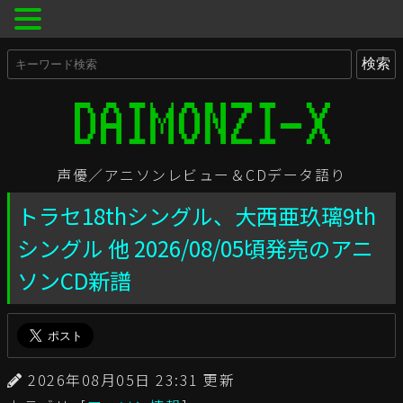
声優／アニソンレビュー＆CDデータ語り
トラセ18thシングル、大西亜玖璃9th
シングル 他 2026/08/05頃発売のアニ
ソンCD新譜
2026年08月05日 23:31 更新