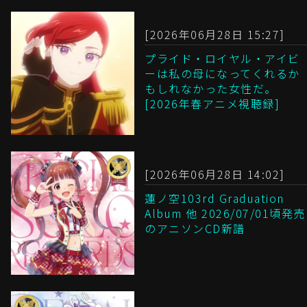
[2026年06月28日 15:27]
プライド・ロイヤル・アイビ
ーは私の母になってくれるか
もしれなかった女性だ。
[2026年春アニメ視聴録]
[2026年06月28日 14:02]
蓮ノ空103rd Graduation
Album 他 2026/07/01頃発売
のアニソンCD新譜