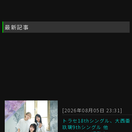
最新記事
[2026年08月05日 23:31]
トラセ18thシングル、大西亜
玖璃9thシングル 他