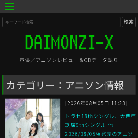
声優／アニソンレビュー＆CDデータ語り
カテゴリー：アニソン情報
[2026年08月05日 11:23]
トラセ18thシングル、大西亜
玖璃9thシングル 他
2026/08/05頃発売のアニソ