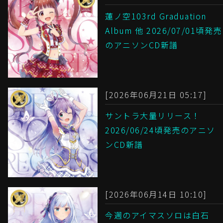
蓮ノ空103rd Graduation
Album 他 2026/07/01頃発売
のアニソンCD新譜
[2026年06月21日 05:17]
サントラ大量リリース！
2026/06/24頃発売のアニソ
ンCD新譜
[2026年06月14日 10:10]
今週のアイマスソロは白石