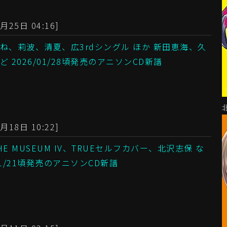
月25日 04:16]
ね、莉波、清夏、広3rdシングル ほか 新田恵海、久
 2026/01/28頃発売のアニソンCD新譜
月18日 10:22]
E MUSEUM IV、TRUEセルフカバー、北沢志保 な
/01/21頃発売のアニソンCD新譜