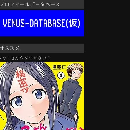
プロフィールデータベース
オススメ
おでこさんウソつかない 1