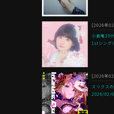
[2026年02
小倉唯20
1stシング
[2026年02
スリクスのI
2026/0