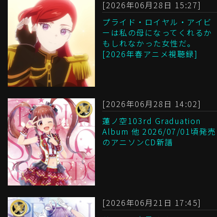
[2026年06月28日 15:27]
プライド・ロイヤル・アイビ
ーは私の母になってくれるか
もしれなかった女性だ。
[2026年春アニメ視聴録]
[2026年06月28日 14:02]
蓮ノ空103rd Graduation
Album 他 2026/07/01頃発売
のアニソンCD新譜
[2026年06月21日 17:45]