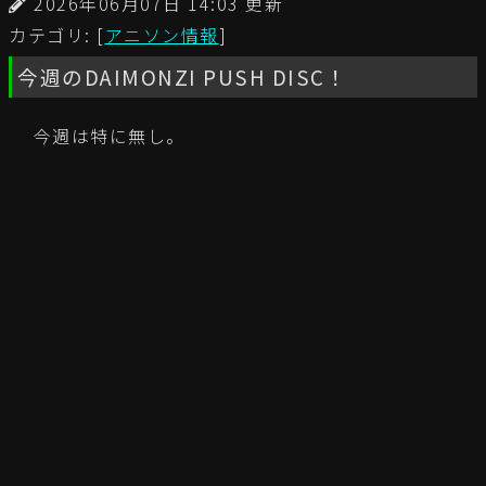
2026年06月07日 14:03 更新
カテゴリ: [
アニソン情報
]
今週のDAIMONZI PUSH DISC！
今週は特に無し。