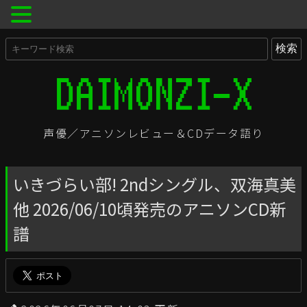
声優／アニソンレビュー＆CDデータ語り
いきづらい部! 2ndシングル、双海真美
他 2026/06/10頃発売のアニソンCD新
譜