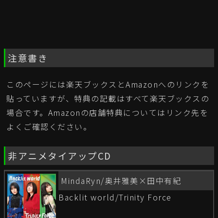
注意書き
このページには楽天ブックスとAmazonへのリンクを
貼っていますが、特典の記載はすべて楽天ブックスの
場合です。Amazonの店舗特典についてはリンク先を
よくご確認ください。
非アニメタイアップCD
MindaRyn/奥井雅美×田中有紀
Backlit world/Trinity Force