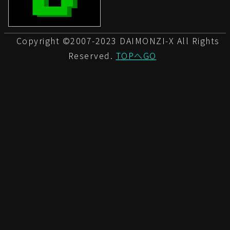
Copyright ©2007-2023 DAIMONZI-X All Rights
Reserved.
TOPへGO