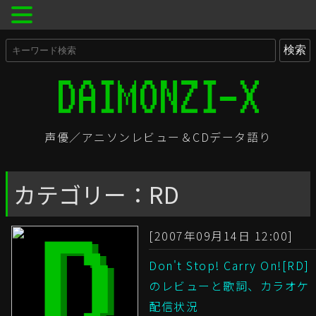
声優／アニソンレビュー＆CDデータ語り
カテゴリー：RD
[2007年09月14日 12:00]
Don't Stop! Carry On![RD]
のレビューと歌詞、カラオケ
配信状況