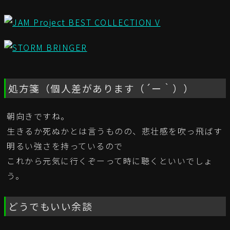
処方箋（個人差があります（´ー｀））
朝向きですね。
生きるか死ぬかとは言うものの、悲壮感を吹っ飛ばす
明るい強さを持っているので
これから元気に行くぞーって時に聴くといいでしょ
う。
どうでもいい余談