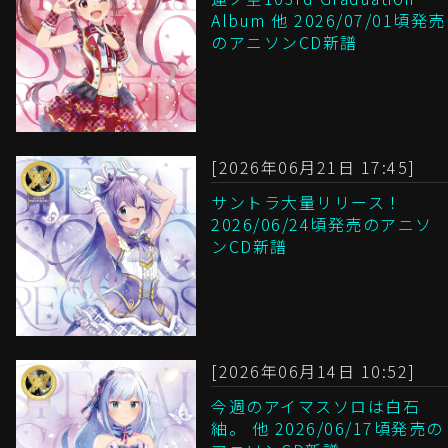
Album 他 2026/07/01頃発売
のアニソンCD新譜
[2026年06月21日 17:45]
サントラ大量リリース！
2026/06/24頃発売のアニソ
ンCD新譜
[2026年06月14日 10:52]
今週のアイマスソロは白石
紬。 他 2026/06/17頃発売の