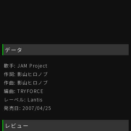
データ
歌手: JAM Project
作詞: 影山ヒロノブ
作曲: 影山ヒロノブ
編曲: TRYFORCE
レーベル: Lantis
発売日: 2007/04/25
レビュー