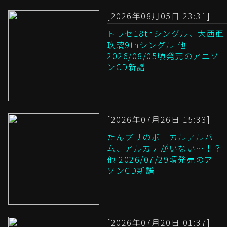
[2026年08月05日 23:31]
トラセ18thシングル、大西亜
玖璃9thシングル 他
2026/08/05頃発売のアニソ
ンCD新譜
[2026年07月26日 15:33]
たんプリのボーカルアルバ
ム、アルカナがいない…！？
他 2026/07/29頃発売のアニ
ソンCD新譜
[2026年07月20日 01:37]