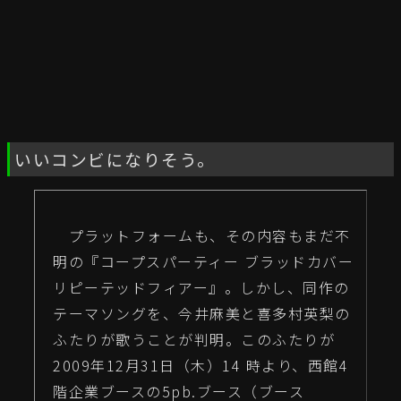
いいコンビになりそう。
プラットフォームも、その内容もまだ不
明の『コープスパーティー ブラッドカバー
リピーテッドフィアー』。しかし、同作の
テーマソングを、今井麻美と喜多村英梨の
ふたりが歌うことが判明。このふたりが
2009年12月31日（木）14 時より、西館4
階企業ブースの5pb.ブース（ブース