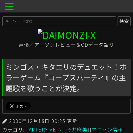
声優／アニソンレビュー＆CDデータ語り
ミンゴス・キタエリのデュエット！ホ
ラーゲーム『コープスパーティ』の主
題歌を歌うことが決定。
2009年12月18日 09:25 更新
カテゴリ: [
ARTERY VEIN
][
今井麻美
][
アニソン情報
]