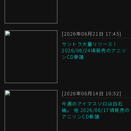
[2026年06月21日 17:45]
サントラ大量リリース！
2026/06/24頃発売のアニソ
ンCD新譜
[2026年06月14日 10:52]
今週のアイマスソロは白石
紬。 他 2026/06/17頃発売の
アニソンCD新譜