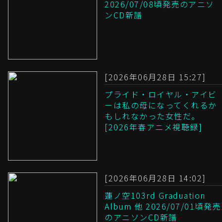
2026/07/08頃発売のアニソ
ンCD新譜
[2026年06月28日 15:27]
プライド・ロイヤル・アイビ
ーは私の母になってくれるか
もしれなかった女性だ。
[2026年春アニメ視聴録]
[2026年06月28日 14:02]
蓮ノ空103rd Graduation
Album 他 2026/07/01頃発売
のアニソンCD新譜