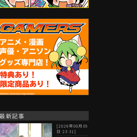
最新記事
[2026年08月05
日 23:31]