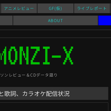
アニメレビュー
GF(仮)
ライブレポート
ABOUT
ソンレビュー＆CDデータ語り
ビューと歌詞、カラオケ配信状況