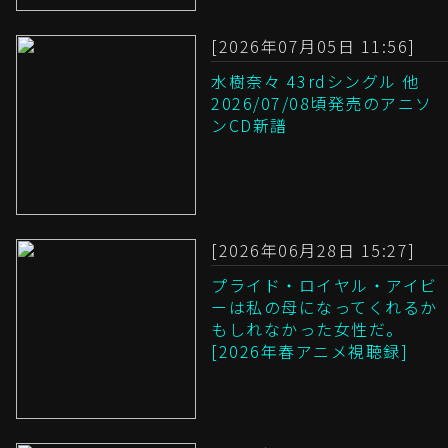
[2026年07月05日 11:56]
水樹奈々 43rdシングル 他
2026/07/08頃発売のアニソ
ンCD新譜
[2026年06月28日 15:27]
プライド・ロイヤル・アイビ
ーは私の母になってくれるか
もしれなかった女性だ。
[2026年春アニメ視聴録]