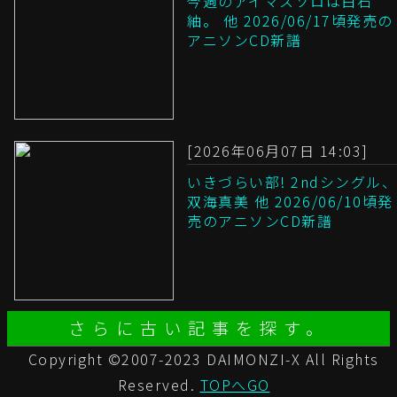
今週のアイマスソロは白石
紬。 他 2026/06/17頃発売の
アニソンCD新譜
[2026年06月07日 14:03]
いきづらい部! 2ndシングル、
双海真美 他 2026/06/10頃発
売のアニソンCD新譜
さらに古い記事を探す。
Copyright ©2007-2023 DAIMONZI-X All Rights
Reserved.
TOPへGO