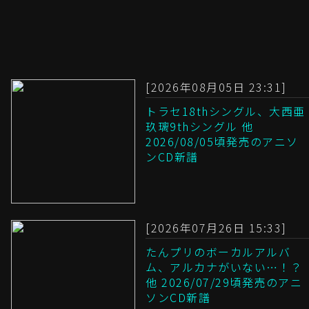
[2026年08月05日 23:31]
トラセ18thシングル、大西亜
玖璃9thシングル 他
2026/08/05頃発売のアニソ
ンCD新譜
[2026年07月26日 15:33]
たんプリのボーカルアルバ
ム、アルカナがいない…！？
他 2026/07/29頃発売のアニ
ソンCD新譜