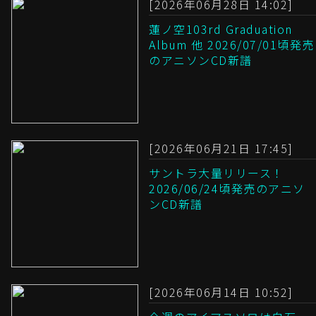
[2026年06月28日 14:02]
蓮ノ空103rd Graduation
Album 他 2026/07/01頃発売
のアニソンCD新譜
[2026年06月21日 17:45]
サントラ大量リリース！
2026/06/24頃発売のアニソ
ンCD新譜
[2026年06月14日 10:52]