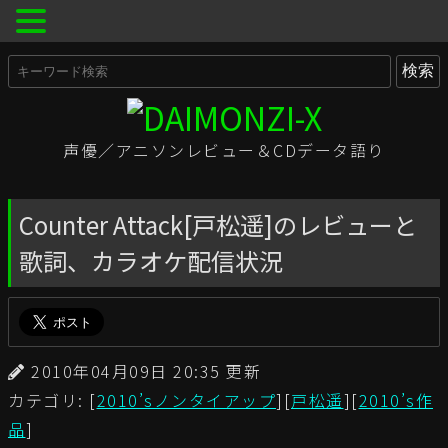
声優／アニソンレビュー＆CDデータ語り
Counter Attack[戸松遥]のレビューと
歌詞、カラオケ配信状況
2010年04月09日 20:35 更新
カテゴリ: [
2010’sノンタイアップ
][
戸松遥
][
2010’s作
品
]