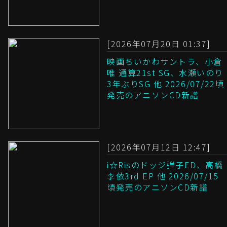
[2026年07月20日 01:37]
映画ちいかわサントラ、小倉
唯 通算21st SG、水瀬いのり
3年ぶりSG 他 2026/07/22頃
発売のアニソンCD新譜
[2026年07月12日 12:47]
i☆Risのドッジ弾子ED、高橋
李依3rd EP 他 2026/07/15
頃発売のアニソンCD新譜