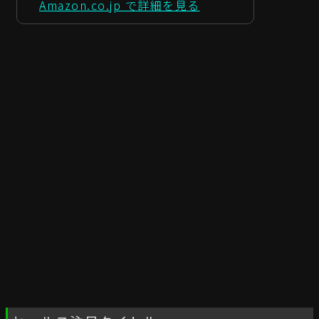
Amazon.co.jp で詳細を見る