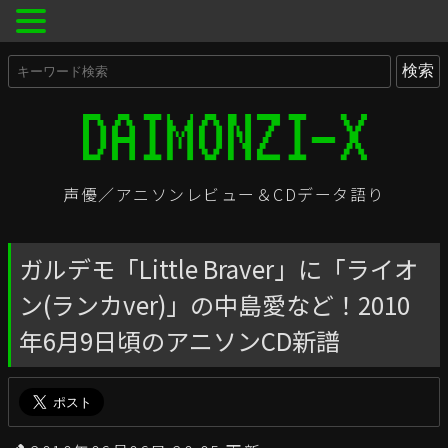
声優／アニソンレビュー＆CDデータ語り
ガルデモ「Little Braver」に「ライオ
ン(ランカver)」の中島愛など！2010
年6月9日頃のアニソンCD新譜