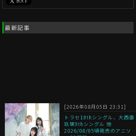
最新記事
[2026年08月05日 23:31]
トラセ18thシングル、大西亜
玖璃9thシングル 他
2026/08/05頃発売のアニソ