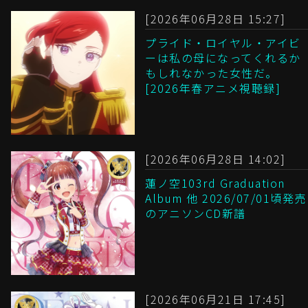
[2026年06月28日 15:27]
プライド・ロイヤル・アイビ
ーは私の母になってくれるか
もしれなかった女性だ。
[2026年春アニメ視聴録]
[2026年06月28日 14:02]
蓮ノ空103rd Graduation
Album 他 2026/07/01頃発売
のアニソンCD新譜
[2026年06月21日 17:45]