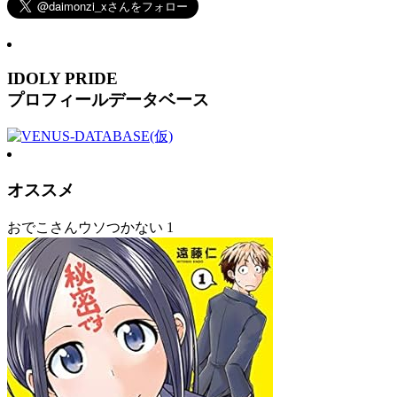
IDOLY PRIDE
プロフィールデータベース
オススメ
おでこさんウソつかない 1