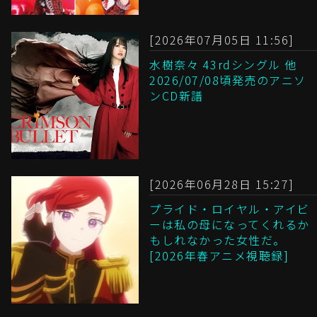
[2026年07月05日 11:56]
水樹奈々 43rdシングル 他
2026/07/08頃発売のアニソ
ンCD新譜
[2026年06月28日 15:27]
プライド・ロイヤル・アイビ
ーは私の母になってくれるか
もしれなかった女性だ。
[2026年春アニメ視聴録]