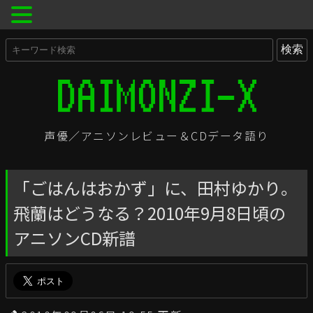
声優／アニソンレビュー＆CDデータ語り
「ごはんはおかず」に、田村ゆかり。
飛蘭はどうなる？2010年9月8日頃の
アニソンCD新譜