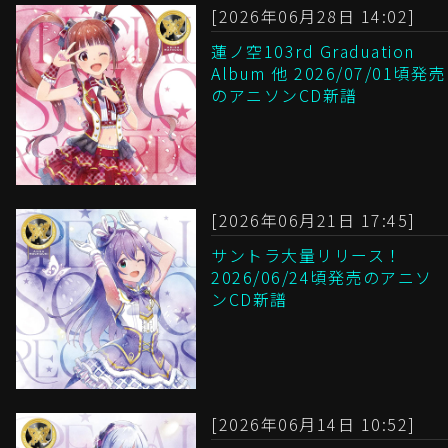
[2026年06月28日 14:02]
蓮ノ空103rd Graduation
Album 他 2026/07/01頃発売
のアニソンCD新譜
[2026年06月21日 17:45]
サントラ大量リリース！
2026/06/24頃発売のアニソ
ンCD新譜
[2026年06月14日 10:52]