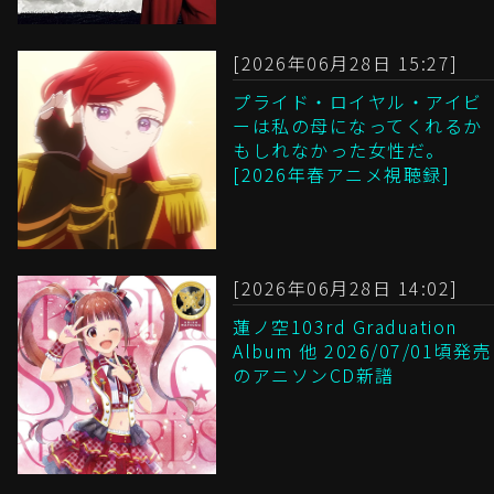
[2026年06月28日 15:27]
プライド・ロイヤル・アイビ
ーは私の母になってくれるか
もしれなかった女性だ。
[2026年春アニメ視聴録]
[2026年06月28日 14:02]
蓮ノ空103rd Graduation
Album 他 2026/07/01頃発売
のアニソンCD新譜