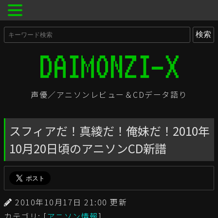
声優／アニソンレビュー＆CDデータ語り
スフィアだ！真綾だ！俺妹だ！2010年
10月20日頃のアニソンCD新譜
2010年10月17日 21:00 更新
カテゴリ: [
アニソン情報
]