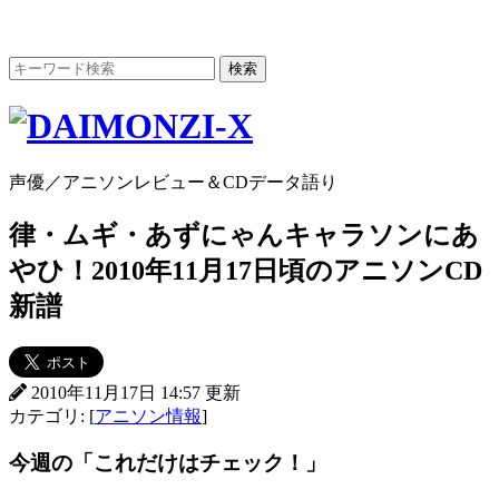
声優／アニソンレビュー＆CDデータ語り
律・ムギ・あずにゃんキャラソンにあ
やひ！2010年11月17日頃のアニソンCD
新譜
2010年11月17日 14:57 更新
カテゴリ: [
アニソン情報
]
今週の「これだけはチェック！」