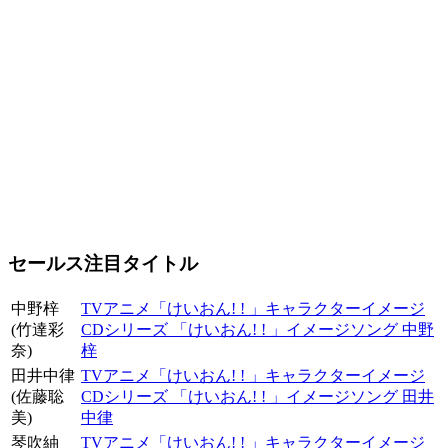
セールス注目タイトル
中野梓
TVアニメ「けいおん! ! 」キャラクターイメージ
(竹達彩
CDシリーズ 「けいおん! ! 」イメージソング 中野
奈)
梓
田井中律
TVアニメ「けいおん! ! 」キャラクターイメージ
(佐藤聡
CDシリーズ 「けいおん! ! 」イメージソング 田井
美)
中律
琴吹紬
TVアニメ「けいおん! ! 」キャラクターイメージ