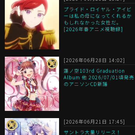
プライド・ロイヤル・アイビ
ーは私の母になってくれるか
もしれなかった女性だ。
[2026年春アニメ視聴録]
[2026年06月28日 14:02]
蓮ノ空103rd Graduation
Album 他 2026/07/01頃発売
のアニソンCD新譜
[2026年06月21日 17:45]
サントラ大量リリース！