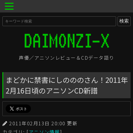
声優／アニソンレビュー＆CDデータ語り
まどかに禁書にしのののさん！2011年
2月16日頃のアニソンCD新譜
2011年02月13日 20:00 更新
カテゴリ: [
アニソン情報
]