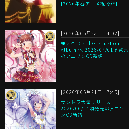
[2026年春アニメ視聴録]
[2026年06月28日 14:02]
蓮ノ空103rd Graduation
Album 他 2026/07/01頃発売
のアニソンCD新譜
[2026年06月21日 17:45]
サントラ大量リリース！
2026/06/24頃発売のアニソ
ンCD新譜