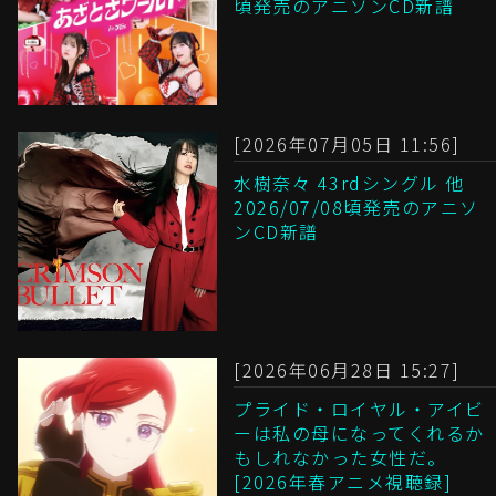
頃発売のアニソンCD新譜
[2026年07月05日 11:56]
水樹奈々 43rdシングル 他
2026/07/08頃発売のアニソ
ンCD新譜
[2026年06月28日 15:27]
プライド・ロイヤル・アイビ
ーは私の母になってくれるか
もしれなかった女性だ。
[2026年春アニメ視聴録]