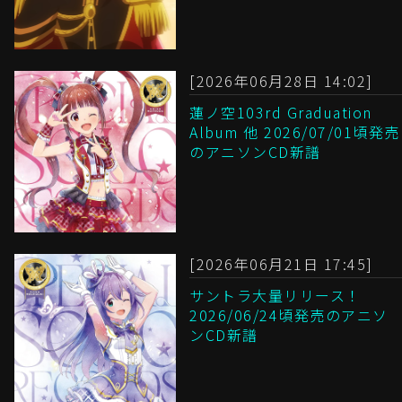
[2026年06月28日 14:02]
蓮ノ空103rd Graduation
Album 他 2026/07/01頃発売
のアニソンCD新譜
[2026年06月21日 17:45]
サントラ大量リリース！
2026/06/24頃発売のアニソ
ンCD新譜