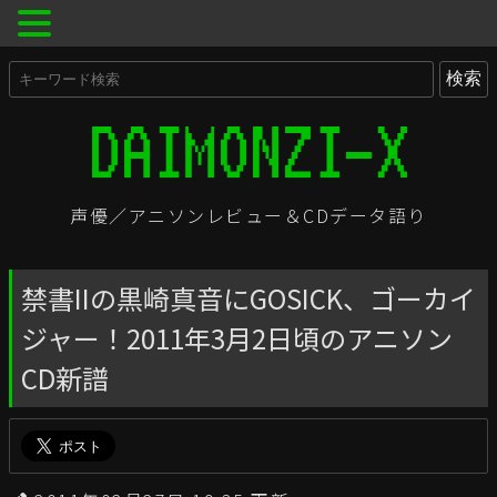
声優／アニソンレビュー＆CDデータ語り
禁書IIの黒崎真音にGOSICK、ゴーカイ
ジャー！2011年3月2日頃のアニソン
CD新譜