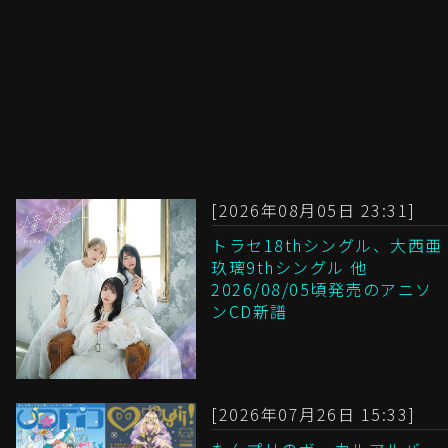
[2026年08月05日 23:31]
トラセ18thシングル、大西亜
玖璃9thシングル 他
2026/08/05頃発売のアニソ
ンCD新譜
[2026年07月26日 15:33]