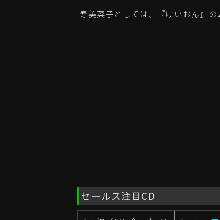
寿美菜子としては、『けいおん』の
セールス注目CD