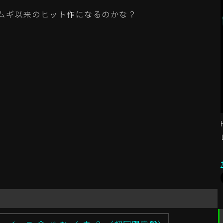
ムギ以来のヒット作になるのかな？