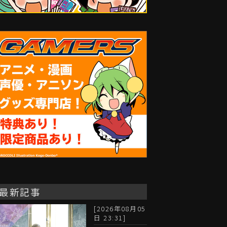
最新記事
[2026年08月05
日 23:31]