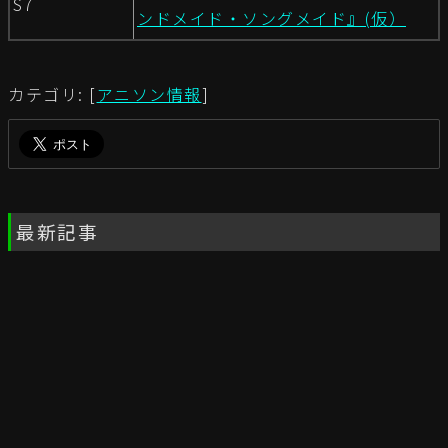
S7
ンドメイド・ソングメイド』(仮）
カテゴリ: [
アニソン情報
]
最新記事