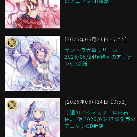
のアニソンCD新譜
[2026年06月21日 17:45]
サントラ大量リリース！
2026/06/24頃発売のアニソ
ンCD新譜
[2026年06月14日 10:52]
今週のアイマスソロは白石
紬。 他 2026/06/17頃発売の
アニソンCD新譜