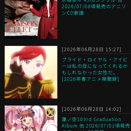
2026/07/08頃発売のアニソ
ンCD新譜
[2026年06月28日 15:27]
プライド・ロイヤル・アイビ
ーは私の母になってくれるか
もしれなかった女性だ。
[2026年春アニメ視聴録]
[2026年06月28日 14:02]
蓮ノ空103rd Graduation
Album 他 2026/07/01頃発売