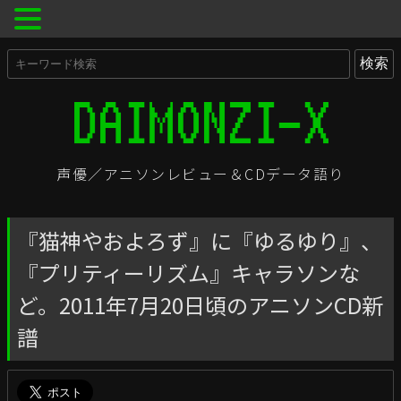
声優／アニソンレビュー＆CDデータ語り
『猫神やおよろず』に『ゆるゆり』、
『プリティーリズム』キャラソンな
ど。2011年7月20日頃のアニソンCD新
譜