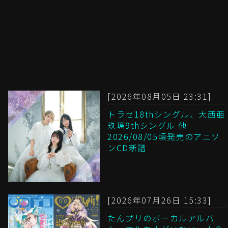
[2026年08月05日 23:31]
トラセ18thシングル、大西亜
玖璃9thシングル 他
2026/08/05頃発売のアニソ
ンCD新譜
[2026年07月26日 15:33]
たんプリのボーカルアルバ