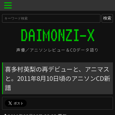
声優／アニソンレビュー＆CDデータ語り
喜多村英梨の再デビューと、アニマス
と。2011年8月10日頃のアニソンCD新
譜