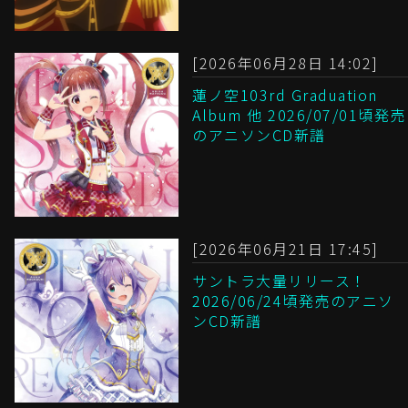
[2026年06月28日 14:02]
蓮ノ空103rd Graduation
Album 他 2026/07/01頃発売
のアニソンCD新譜
[2026年06月21日 17:45]
サントラ大量リリース！
2026/06/24頃発売のアニソ
ンCD新譜