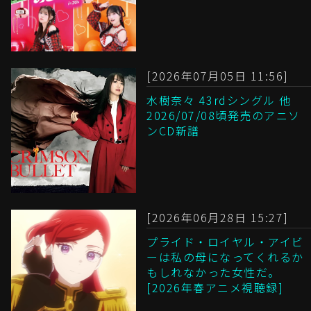
[2026年07月05日 11:56]
水樹奈々 43rdシングル 他
2026/07/08頃発売のアニソ
ンCD新譜
[2026年06月28日 15:27]
プライド・ロイヤル・アイビ
ーは私の母になってくれるか
もしれなかった女性だ。
[2026年春アニメ視聴録]