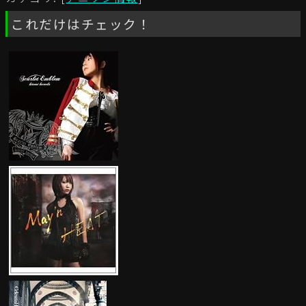
これだけはチェック！