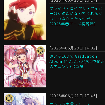
[2026年06月28日 15:27]
プライド・ロイヤル・アイビ
ーは私の母になってくれるか
もしれなかった女性だ。
[2026年春アニメ視聴録]
[2026年06月28日 14:02]
蓮ノ空103rd Graduation
Album 他 2026/07/01頃発売
のアニソンCD新譜
[2026年06月21日 17:45]
サントラ大量リリース！