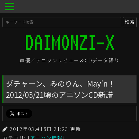
声優／アニソンレビュー＆CDデータ語り
ダチャーン、みのりん、May'n！
2012/03/21頃のアニソンCD新譜
2012年03月18日 21:23 更新
カテゴリ: [
アニソン情報
]