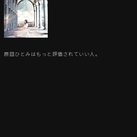
原田ひとみはもっと評価されていい人。