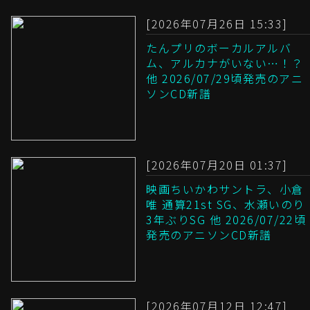
[2026年07月26日 15:33]
たんプリのボーカルアルバ
ム、アルカナがいない…！？
他 2026/07/29頃発売のアニ
ソンCD新譜
[2026年07月20日 01:37]
映画ちいかわサントラ、小倉
唯 通算21st SG、水瀬いのり
3年ぶりSG 他 2026/07/22頃
発売のアニソンCD新譜
[2026年07月12日 12:47]