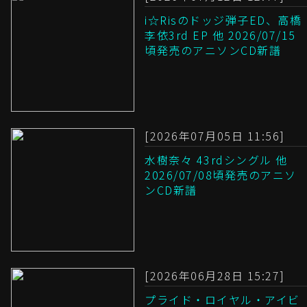
i☆Risのドッジ弾子ED、高橋
李依3rd EP 他 2026/07/15
頃発売のアニソンCD新譜
[2026年07月05日 11:56]
水樹奈々 43rdシングル 他
2026/07/08頃発売のアニソ
ンCD新譜
[2026年06月28日 15:27]
プライド・ロイヤル・アイビ