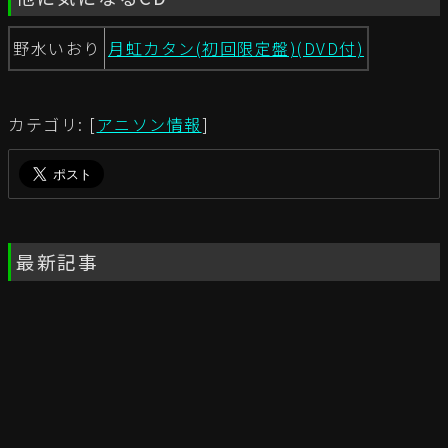
野水いおり
月虹カタン(初回限定盤)(DVD付)
カテゴリ: [
アニソン情報
]
最新記事