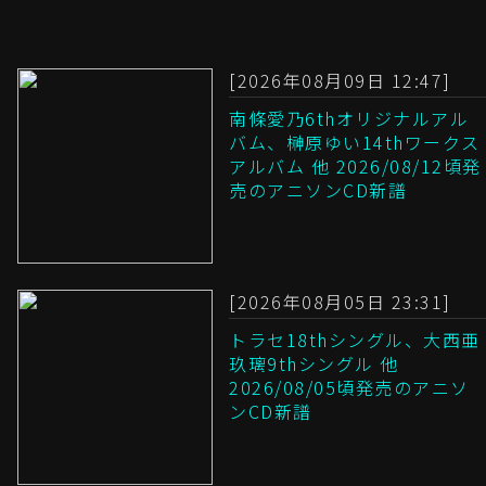
[2026年08月09日 12:47]
南條愛乃6thオリジナルアル
バム、榊原ゆい14thワークス
アルバム 他 2026/08/12頃発
売のアニソンCD新譜
[2026年08月05日 23:31]
トラセ18thシングル、大西亜
玖璃9thシングル 他
2026/08/05頃発売のアニソ
ンCD新譜