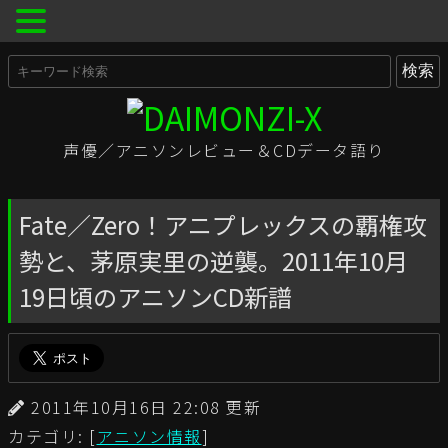
声優／アニソンレビュー＆CDデータ語り
Fate／Zero！アニプレックスの覇権攻
勢と、茅原実里の逆襲。2011年10月
19日頃のアニソンCD新譜
2011年10月16日 22:08 更新
カテゴリ: [
アニソン情報
]