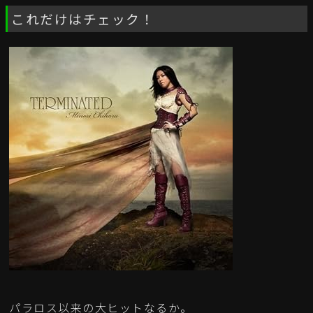
これだけはチェック！
パラロス以来の大ヒットなるか。