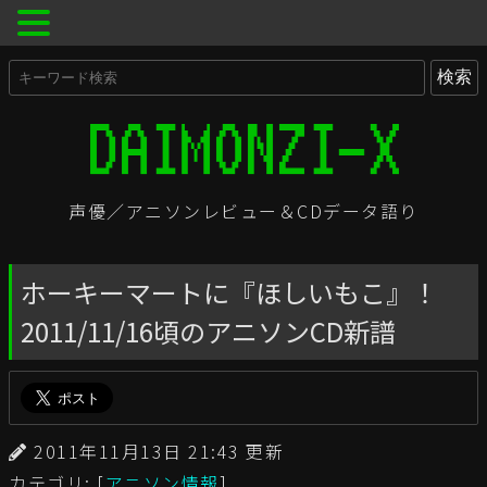
声優／アニソンレビュー＆CDデータ語り
ホーキーマートに『ほしいもこ』！
2011/11/16頃のアニソンCD新譜
2011年11月13日 21:43 更新
カテゴリ: [
アニソン情報
]