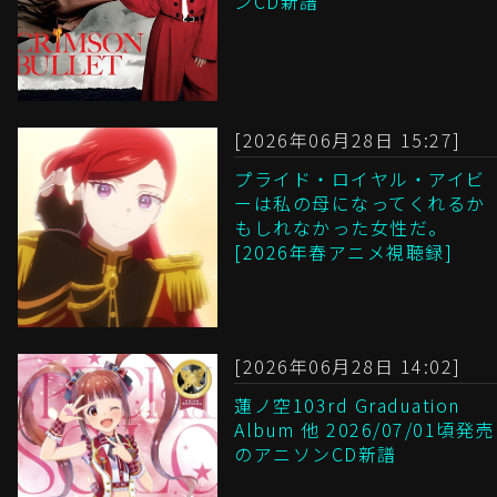
ンCD新譜
[2026年06月28日 15:27]
プライド・ロイヤル・アイビ
ーは私の母になってくれるか
もしれなかった女性だ。
[2026年春アニメ視聴録]
[2026年06月28日 14:02]
蓮ノ空103rd Graduation
Album 他 2026/07/01頃発売
のアニソンCD新譜