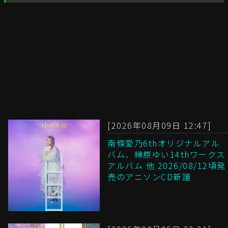
[2026年08月09日 12:47]
南條愛乃6thオリジナルアル
バム、榊原ゆい14thワークス
アルバム 他 2026/08/12頃発
売のアニソンCD新譜