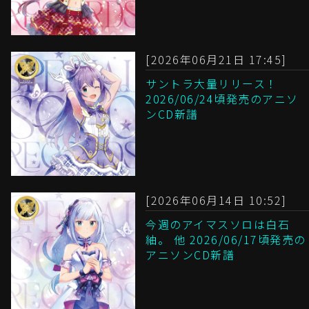
[2026年06月21日 17:45]
サントラ大量リリース！
2026/06/24頃発売のアニソ
ンCD新譜
[2026年06月14日 10:52]
今週のアイマスソロは白石
紬。 他 2026/06/17頃発売の
アニソンCD新譜