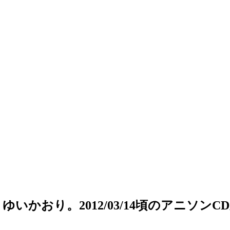
かおり。2012/03/14頃のアニソンC