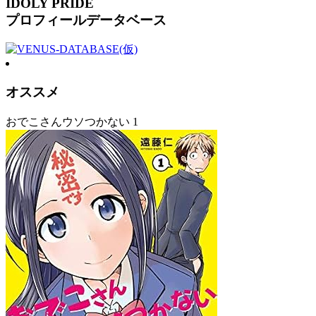
IDOLY PRIDE
プロフィールデータベース
オススメ
おでこさんウソつかない 1