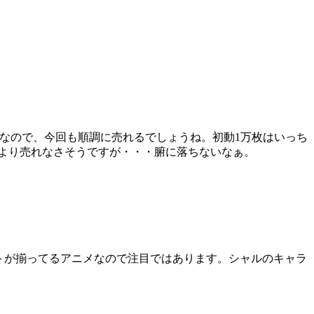
なので、今回も順調に売れるでしょうね。初動1万枚はいっち
pSより売れなさそうですが・・・腑に落ちないなぁ。
トが揃ってるアニメなので注目ではあります。シャルのキャラ