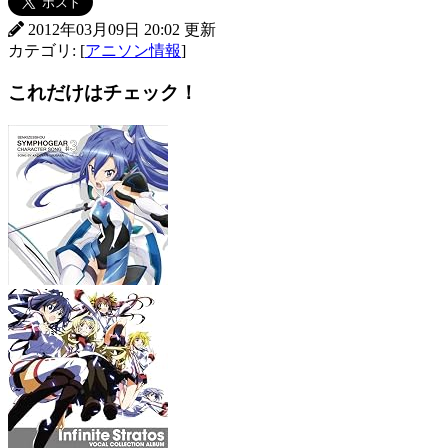
2012年03月09日 20:02 更新
カテゴリ: [
アニソン情報
]
これだけはチェック！