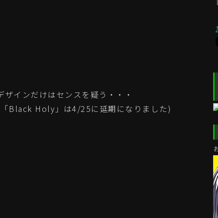
デザインだけはセンスを疑う・・・
lack Holy」は4/25に延期になりました)