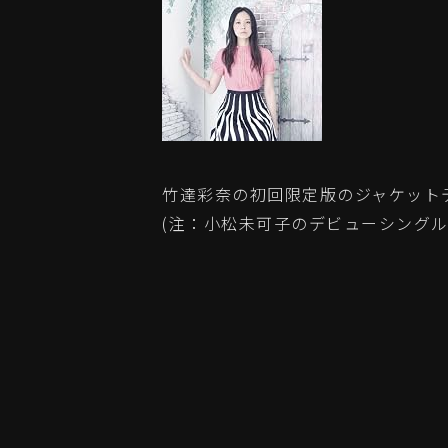
竹達彩奈の初回限定版のジャケット
(注：小松未可子のデビューシングル「B