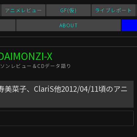
アニメレビュー
GF(仮)
ライブレポート
ABOUT
ソンレビュー＆CDデータ語り
子、ClariS他2012/04/11頃のアニ
新