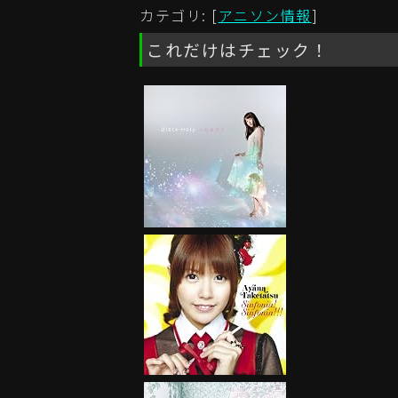
カテゴリ: [
アニソン情報
]
これだけはチェック！