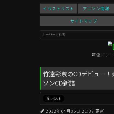
イラストリスト
アニソン情報
サイトマップ
声優／アニ
竹達彩奈のCDデビュー！寿美菜
ソンCD新譜
2012年04月06日 21:39 更