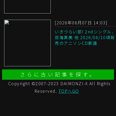
[2026年06月07日 14:03]
いきづらい部! 2ndシングル、
双海真美 他 2026/06/10頃発
売のアニソンCD新譜
さらに古い記事を探す。
Copyright ©2007-2023 DAIMONZI-X All Rights
Reserved.
TOPへGO