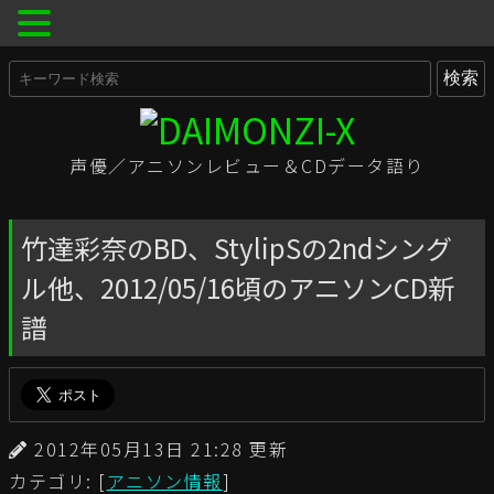
声優／アニソンレビュー＆CDデータ語り
竹達彩奈のBD、StylipSの2ndシング
ル他、2012/05/16頃のアニソンCD新
譜
2012年05月13日 21:28 更新
カテゴリ: [
アニソン情報
]