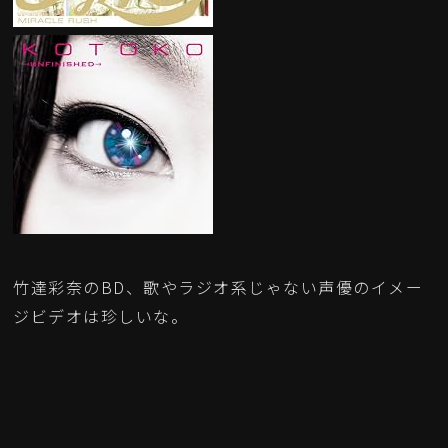
竹達彩奈のBD、歌やラジオ系じゃない声優のイメー
ジビデオは珍しいな。