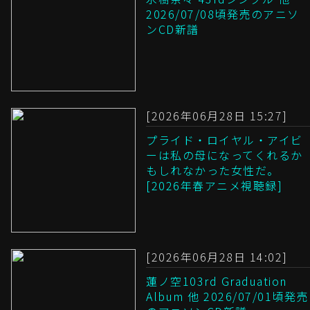
2026/07/08頃発売のアニソ
ンCD新譜
[2026年06月28日 15:27]
プライド・ロイヤル・アイビ
ーは私の母になってくれるか
もしれなかった女性だ。
[2026年春アニメ視聴録]
[2026年06月28日 14:02]
蓮ノ空103rd Graduation
Album 他 2026/07/01頃発売