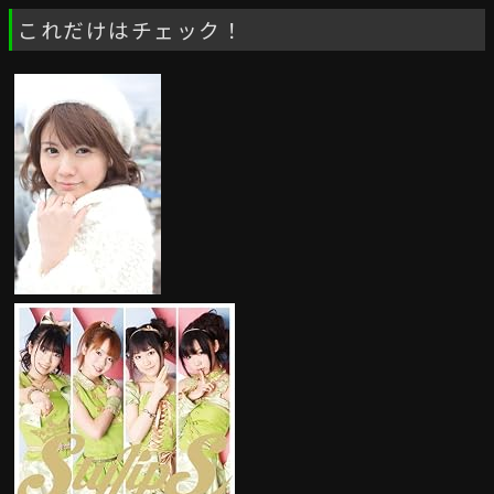
これだけはチェック！