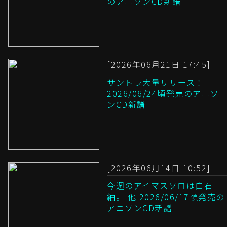
のアニソンCD新譜
[2026年06月21日 17:45]
サントラ大量リリース！
2026/06/24頃発売のアニソ
ンCD新譜
[2026年06月14日 10:52]
今週のアイマスソロは白石
紬。 他 2026/06/17頃発売の
アニソンCD新譜