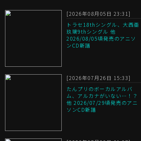
[2026年08月05日 23:31]
トラセ18thシングル、大西亜
玖璃9thシングル 他
2026/08/05頃発売のアニソ
ンCD新譜
[2026年07月26日 15:33]
たんプリのボーカルアルバ
ム、アルカナがいない…！？
他 2026/07/29頃発売のアニ
ソンCD新譜