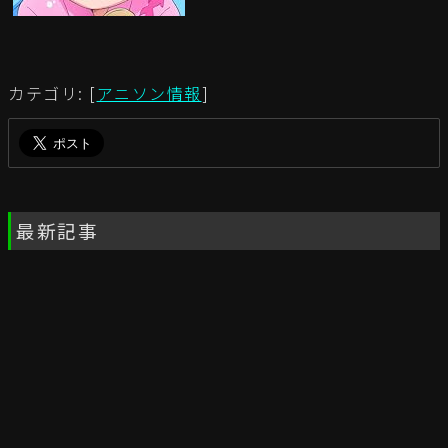
カテゴリ: [
アニソン情報
]
最新記事