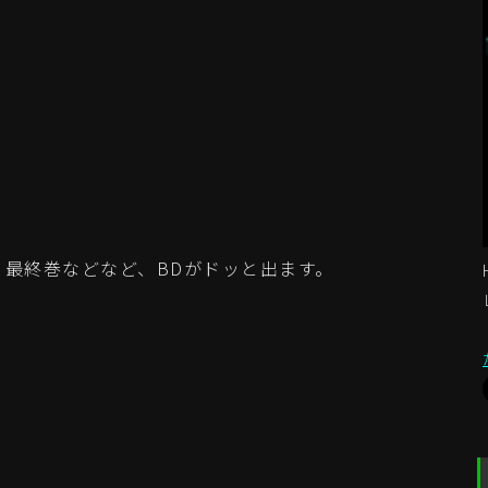
』最終巻などなど、BDがドッと出ます。