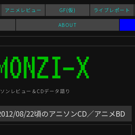
アニメレビュー
GF(仮)
ライブレポート
ABOUT
ソンレビュー＆CDデータ語り
12/08/22頃のアニソンCD／アニメBD