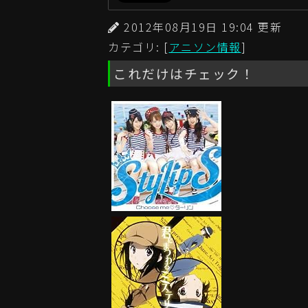
2012年08月19日 19:04 更
カテゴリ: [
アニソン情報
]
これだけはチェック！