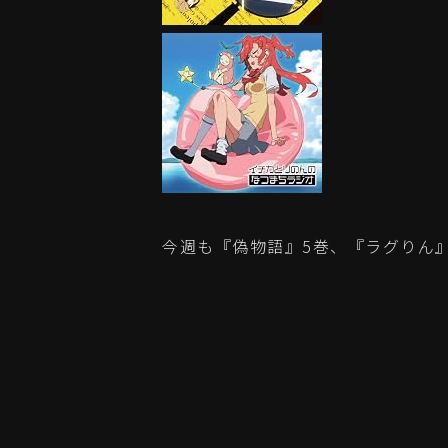
今週も『偽物語』5巻、『ラグりん