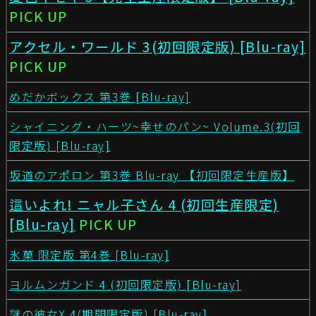
PICK UP
アクセル・ワールド 3(初回限定版) [Blu-ray]
PICK UP
めだかボックス 第3巻 [Blu-ray]
シャイニング・ハーツ~幸せのパン~ Volume.3(初回
限定版) [Blu-ray]
坂道のアポロン 第3巻 Blu-ray 【初回限定生産版】
這いよれ! ニャル子さん 4 (初回生産限定)
[Blu-ray]
PICK UP
氷菓 限定版 第4巻 [Blu-ray]
ヨルムンガンド 4 (初回限定版) [Blu-ray]
謎の彼女X 4(期間限定版) [Blu-ray]