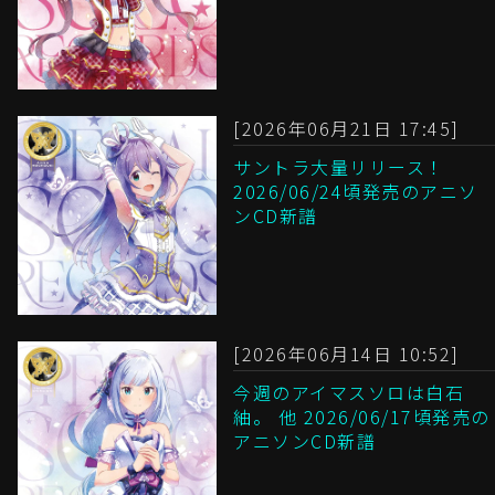
[2026年06月21日 17:45]
サントラ大量リリース！
2026/06/24頃発売のアニソ
ンCD新譜
[2026年06月14日 10:52]
今週のアイマスソロは白石
紬。 他 2026/06/17頃発売の
アニソンCD新譜