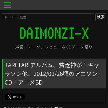
声優／アニソンレビュー＆CDデータ語り
TARI TARIアルバム、貧乏神が！キャ
ラソン他、2012/09/26頃のアニソン
CD／アニメBD