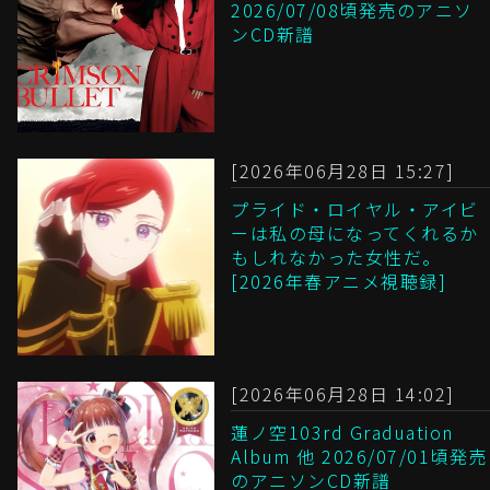
2026/07/08頃発売のアニソ
ンCD新譜
[2026年06月28日 15:27]
プライド・ロイヤル・アイビ
ーは私の母になってくれるか
もしれなかった女性だ。
[2026年春アニメ視聴録]
[2026年06月28日 14:02]
蓮ノ空103rd Graduation
Album 他 2026/07/01頃発売
のアニソンCD新譜