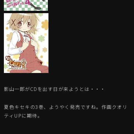
影山一郎がCDを出す日が来ようとは・・・
夏色キセキの3巻、ようやく発売ですね。作画クオリ
ティUPに期待。