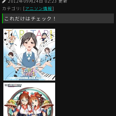
2012年09月24日 02:23 更新
カテゴリ: [
アニソン情報
]
これだけはチェック！