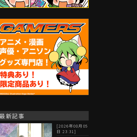
最新記事
[2026年08月05
日 23:31]