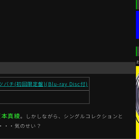
(初回限定盤)(Blu-ray Disc付)
坂本真綾
。しかしながら、シングルコレクションと
・・・気のせい？