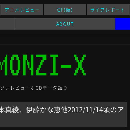
アニメレビュー
GF(仮)
ライブレポート
ABOUT
ソンレビュー＆CDデータ語り
坂本真綾、伊藤かな恵他2012/11/14頃のア