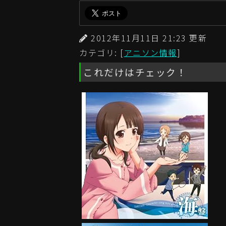
2012年11月11日 21:23 更
カテゴリ: [
アニソン情報
]
これだけはチェック！