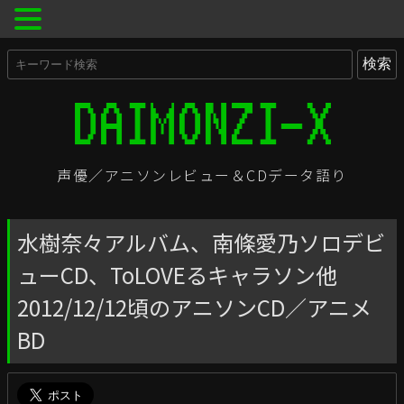
声優／アニソンレビュー＆CDデータ語り
水樹奈々アルバム、南條愛乃ソロデビ
ューCD、ToLOVEるキャラソン他
2012/12/12頃のアニソンCD／アニメ
BD