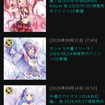
蓮ノ空103rd Graduation
Album 他 2026/07/01頃発売
のアニソンCD新譜
[2026年06月21日 17:45]
サントラ大量リリース！
2026/06/24頃発売のアニソ
ンCD新譜
[2026年06月14日 10:52]
今週のアイマスソロは白石
紬。 他 2026/06/17頃発売の