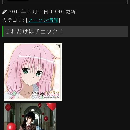
2012年12月11日 19:40 更新
カテゴリ: [
アニソン情報
]
これだけはチェック！