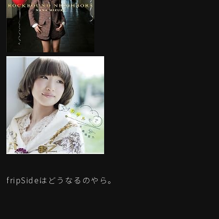
fripSideはどうなるのやら。