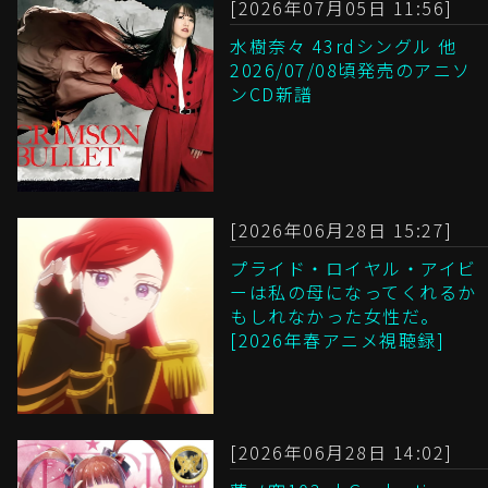
[2026年07月05日 11:56]
水樹奈々 43rdシングル 他
2026/07/08頃発売のアニソ
ンCD新譜
[2026年06月28日 15:27]
プライド・ロイヤル・アイビ
ーは私の母になってくれるか
もしれなかった女性だ。
[2026年春アニメ視聴録]
[2026年06月28日 14:02]